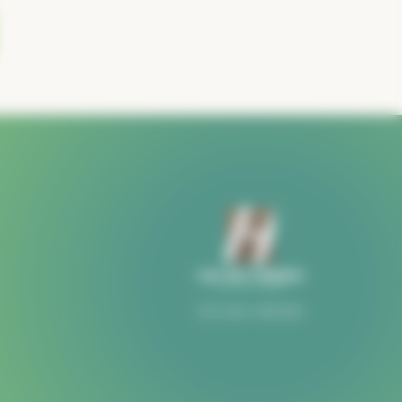
Ga naar website