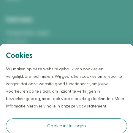
Snel naar..
Veelgestelde vragen
Vacatures
Werkwijze
Cookies
Onze exclusieve collecties
Laat u inspireren
Wij maken op deze website gebruik van cookies en
vergelijkbare technieken. Wij gebruiken cookies om ervoor te
zorgen dat onze website goed functioneert, om jouw
voorkeuren op te slaan, om inzicht te verkrijgen in
bezoekersgedrag, maar ook voor marketing doeleinden. Meer
Algemene voorwaarden
informatie hierover vind je in onze privacy statement.
Privacy statement
Cookie policy
Cookie instellingen
Cookie instellingen
Disclaimer